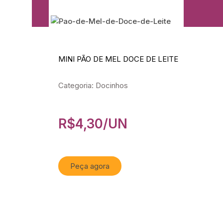
MINI PÃO DE MEL DOCE DE LEITE
Categoria: Docinhos
R$
4,30
/UN
Peça agora