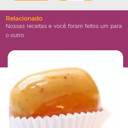
Relacionado
Nossas receitas e você foram feitos um para
o outro