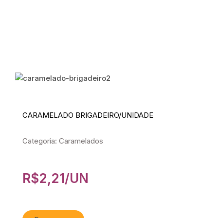
CARAMELADO BRIGADEIRO/UNIDADE
Categoria: Caramelados
R$
2,21
/UN