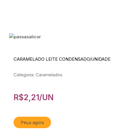
CARAMELADO LEITE CONDENSADO/UNIDADE
Categoria: Caramelados
R$
2,21
/UN
Peça agora