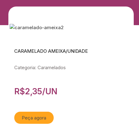
CARAMELADO AMEIXA/UNIDADE
Categoria: Caramelados
R$
2,35
/UN
Peça agora