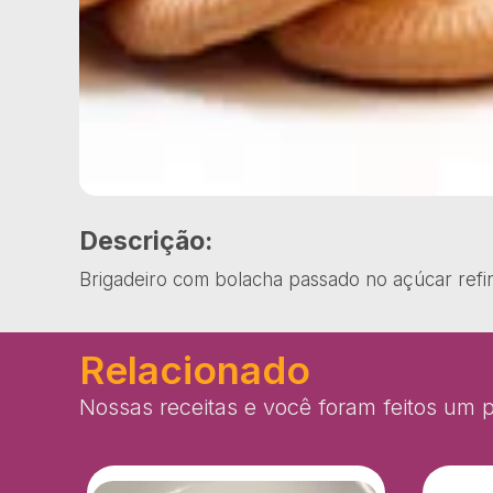
Descrição:
Brigadeiro com bolacha passado no açúcar refi
Relacionado
Nossas receitas e você foram feitos um p