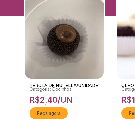
PÉROLA DE NUTELLA/UNIDADE
OLHO 
Categoria: Docinhos
Catego
R$
2,40
/UN
R$
Peça agora
Pe